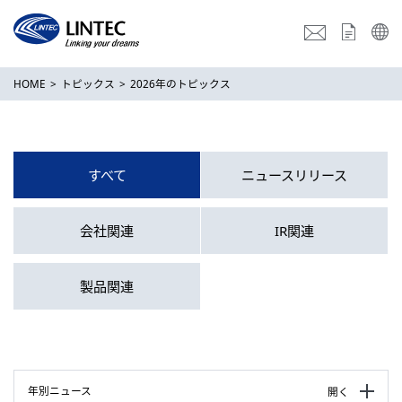
HOME
トピックス
2026年のトピックス
すべて
ニュースリリース
会社関連
IR関連
製品関連
年別ニュース