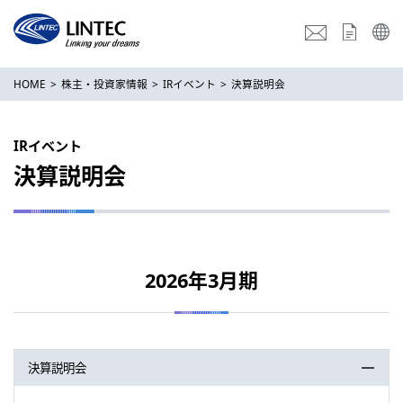
HOME
株主・投資家情報
IRイベント
決算説明会
IRイベント
決算説明会
2026年3月期
決算説明会
閉じる