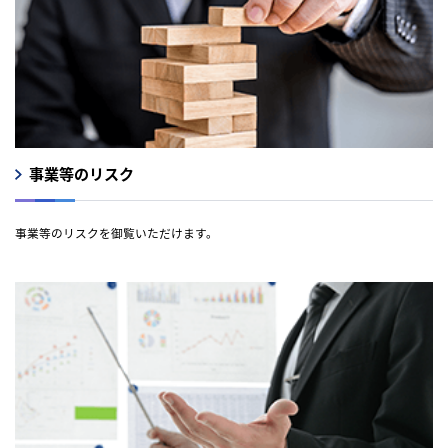
事業等のリスク
事業等のリスクを御覧いただけます。