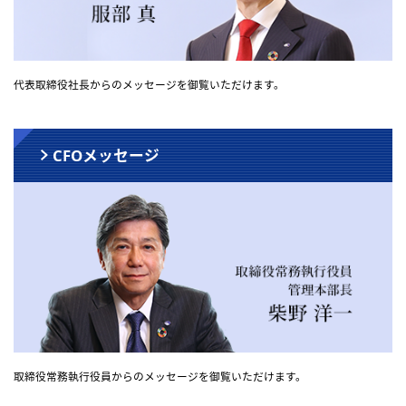
代表取締役社長からのメッセージを御覧いただけます。
CFOメッセージ
取締役常務執行役員からのメッセージを御覧いただけます。