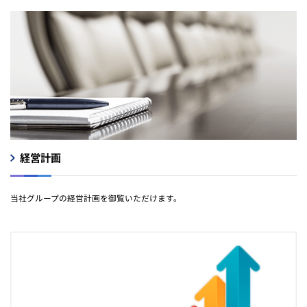
経営計画
当社グループの経営計画を御覧いただけます。