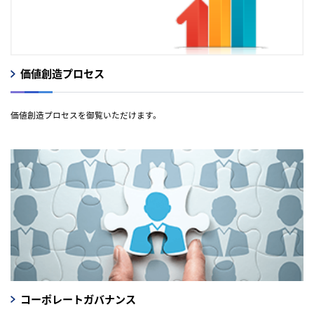
価値創造プロセス
価値創造プロセスを御覧いただけます。
コーポレートガバナンス