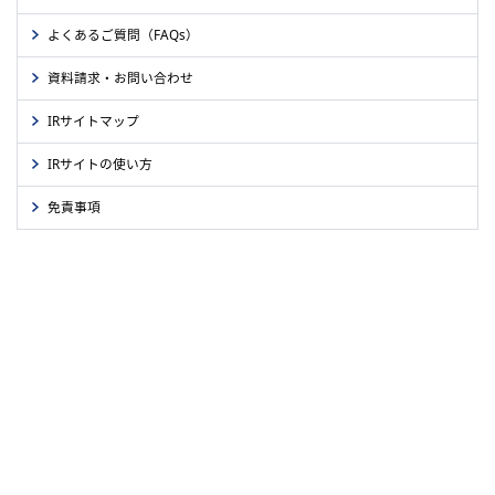
よくあるご質問（FAQs）
資料請求・お問い合わせ
IRサイトマップ
IRサイトの使い方
免責事項