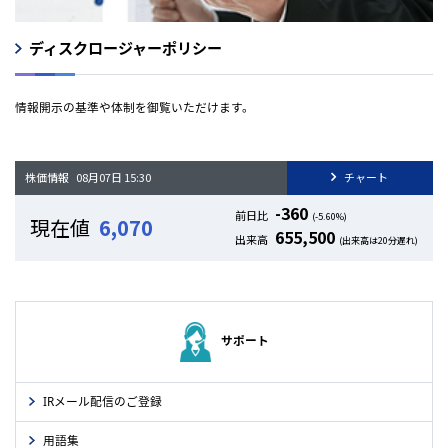
ディスクロージャーポリシー
情報開示の基準や体制を御覧いただけます。
サポート
IRメール配信のご登録
用語集