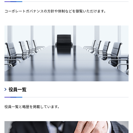
コーポレートガバナンスの方針や体制などを御覧いただけます。
役員一覧
役員一覧と略歴を掲載しています。