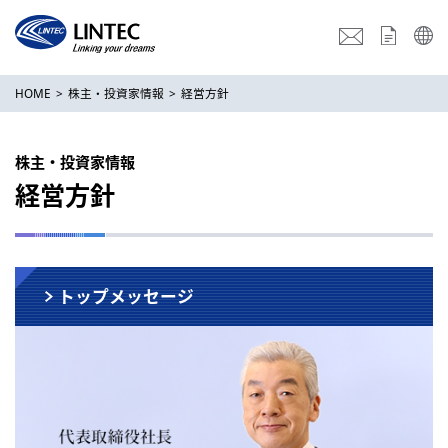
HOME
株主・投資家情報
経営方針
株主・投資家情報
経営方針
トップメッセージ