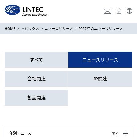
HOME
トピックス
ニュースリリース
2022年のニュースリリース
すべて
ニュースリリース
会社関連
IR関連
製品関連
年別ニュース