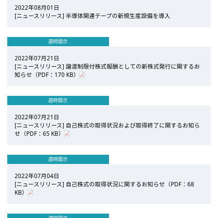
2022年08月01日
[ニュースリリース] 半導体関連テープの新規生産設備を導入
適時開示
2022年07月21日
[ニュースリリース] 譲渡制限付株式報酬としての新株式発行に関するお
知らせ（PDF：170 KB）
適時開示
2022年07月21日
[ニュースリリース] 自己株式の取得状況および取得終了に関するお知ら
せ（PDF：65 KB）
適時開示
2022年07月04日
[ニュースリリース] 自己株式の取得状況に関するお知らせ（PDF：68
KB）