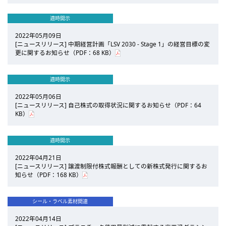
適時開示
2022年05月09日
[ニュースリリース] 中期経営計画「LSV 2030 - Stage 1」の経営目標の変
更に関するお知らせ（PDF：68 KB）
適時開示
2022年05月06日
[ニュースリリース] 自己株式の取得状況に関するお知らせ（PDF：64
KB）
適時開示
2022年04月21日
[ニュースリリース] 譲渡制限付株式報酬としての新株式発行に関するお
知らせ（PDF：168 KB）
シール・ラベル素材関連
2022年04月14日