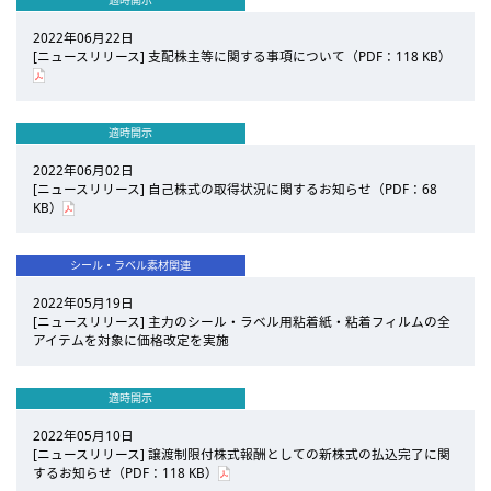
適時開示
2022年06月22日
[ニュースリリース] 支配株主等に関する事項について（PDF：118 KB）
適時開示
2022年06月02日
[ニュースリリース] 自己株式の取得状況に関するお知らせ（PDF：68
KB）
シール・ラベル素材関連
2022年05月19日
[ニュースリリース] 主力のシール・ラベル用粘着紙・粘着フィルムの全
アイテムを対象に価格改定を実施
適時開示
2022年05月10日
[ニュースリリース] 譲渡制限付株式報酬としての新株式の払込完了に関
するお知らせ（PDF：118 KB）