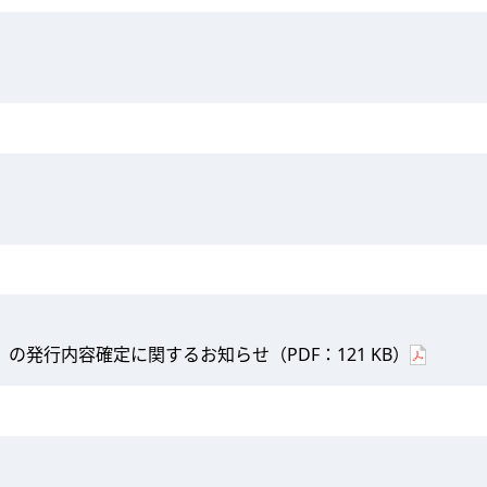
の発行内容確定に関するお知らせ（PDF：121 KB）