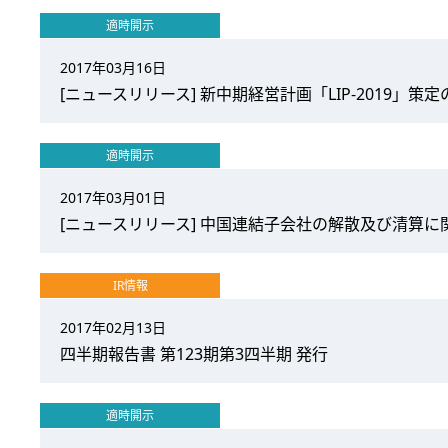
適時開示
2017年03月16日
[ニュースリリース] 新中期経営計画「LIP-2019」策定
適時開示
2017年03月01日
[ニュースリリース] 中国連結子会社の解散及び清算に関す
IR情報
2017年02月13日
四半期報告書 第123期第3四半期 発行
適時開示