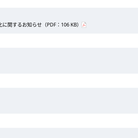
に関するお知らせ（PDF：106 KB）