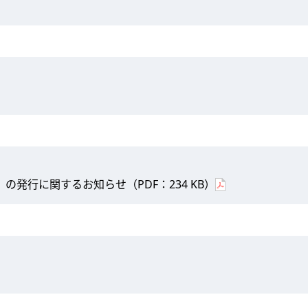
の発行に関するお知らせ（PDF：234 KB）