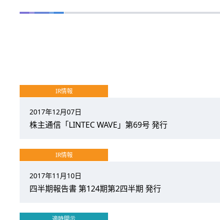
IR情報
2017年12月07日
株主通信「LINTEC WAVE」第69号 発行
IR情報
2017年11月10日
四半期報告書 第124期第2四半期 発行
適時開示