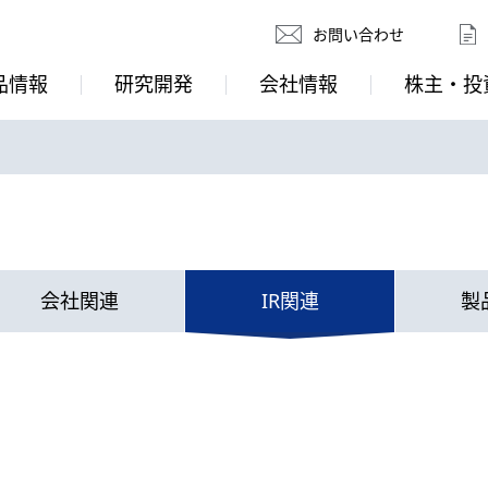
お問い合わせ
品情報
研究開発
会社情報
株主・投
会社関連
IR関連
製