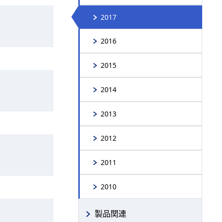
2017
2016
2015
2014
2013
2012
2011
2010
製品関連