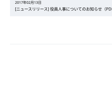
2017年02月13日
[ニュースリリース] 役員人事についてのお知らせ（PDF：
2017年02月10日
2017年3月期 第3四半期決算短信