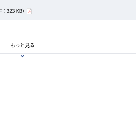
323 KB）
もっと見る