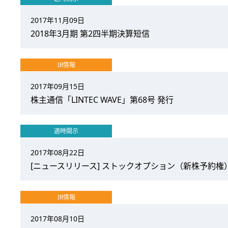
2017年11月09日
2018年3月期 第2四半期決算短信
IR情報
2017年09月15日
株主通信「LINTEC WAVE」第68号 発行
適時開示
2017年08月22日
[ニュースリリース] ストックオプション（新株予約権）
IR情報
2017年08月10日