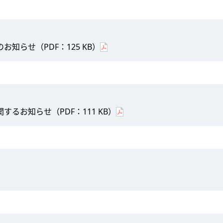
のお知らせ（PDF：125 KB）
るお知らせ（PDF：111 KB）