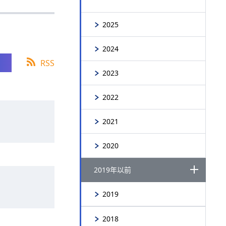
2025
2024
RSS
2023
2022
2021
2020
2019年以前
2019
2018