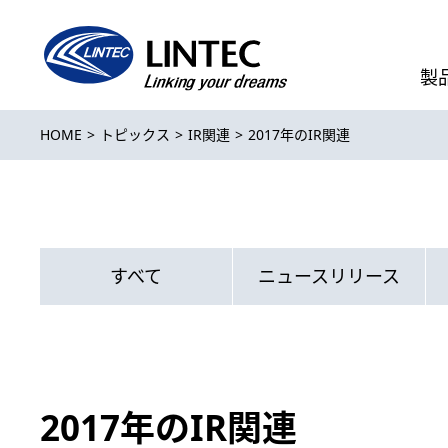
製
HOME
トピックス
IR関連
2017年のIR関連
すべて
ニュースリリース
2017年のIR関連