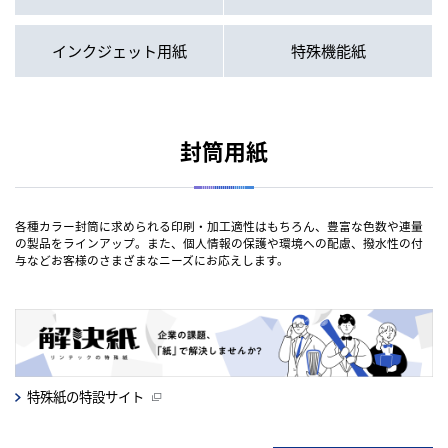
インクジェット用紙
特殊機能紙
封筒用紙
各種カラー封筒に求められる印刷・加工適性はもちろん、豊富な色数や連量
の製品をラインアップ。また、個人情報の保護や環境への配慮、撥水性の付
与などお客様のさまざまなニーズにお応えします。
特殊紙の特設サイト