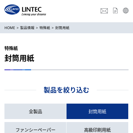
HOME
製品情報
特殊紙
封筒用紙
特殊紙
封筒用紙
製品を絞り込む
全製品
封筒用紙
ファンシーペーパー
高級印刷用紙