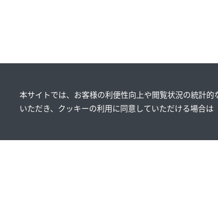
本サイトでは、お客様の利便性向上や閲覧状況の統計的な
いただき、クッキーの利用に同意していただける場合は
製品情報
研究