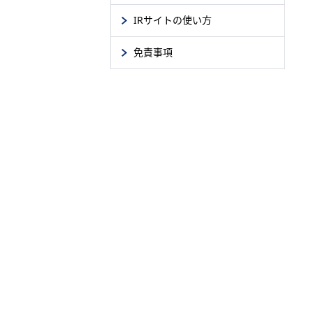
IRサイトの使い方
免責事項