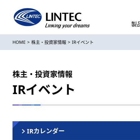
製
HOME
株主・投資家情報
IRイベント
株主・投資家情報
IRイベント
IRカレンダー