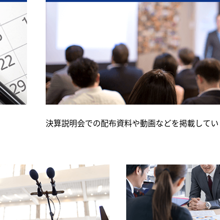
決算説明会での配布資料や動画などを掲載してい