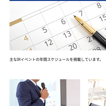
主なIRイベントの年間スケジュールを掲載しています。