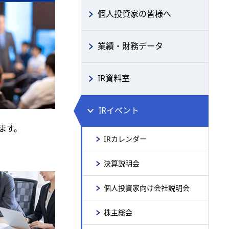
個人投資家の皆様へ
業績・財務データ
IR資料室
IRイベント
ます。
IRカレンダー
決算説明会
個人投資家向け会社説明会
株主総会