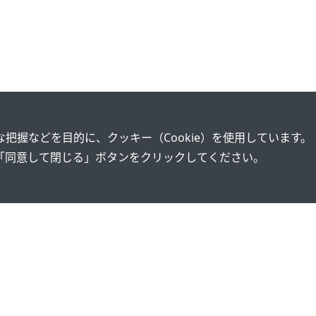
把握などを目的に、クッキー（Cookie）を使用しています。
「同意して閉じる」ボタンをクリックしてください。
開発
会社情報
株主