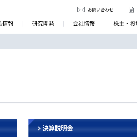
お問い合わせ
品情報
研究開発
会社情報
株主・投
決算説明会