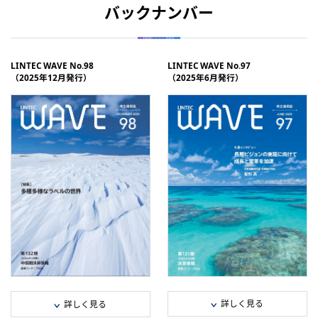
バックナンバー
LINTEC WAVE No.98
LINTEC WAVE No.97
（2025年12月発行）
（2025年6月発行）
詳しく見る
詳しく見る