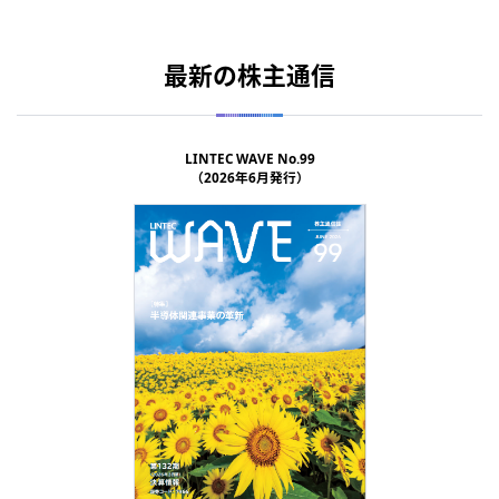
最新の株主通信
LINTEC WAVE No.99
（2026年6月発行）