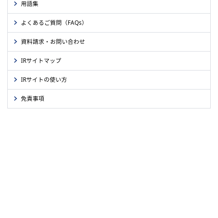
用語集
よくあるご質問（FAQs）
資料請求・お問い合わせ
IRサイトマップ
IRサイトの使い方
免責事項