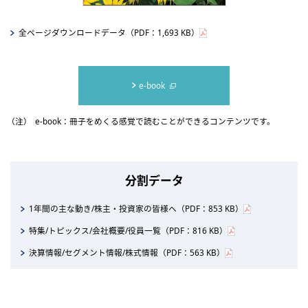
全ページダウンロードデータ（PDF：1,693 KB）
e-book
（注）
e-book：冊子をめくる感覚で読むことができるコンテンツです。
分割データ
1年間の主な動き/株主・投資家の皆様へ（PDF：853 KB）
特集/トピックス/会社概要/役員一覧（PDF：816 KB）
決算情報/セグメント情報/株式情報（PDF：563 KB）