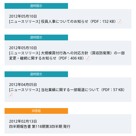
適時開示
2012年05月10日
[ニュースリリース] 役員人事についてのお知らせ（PDF：152 KB）
適時開示
2012年05月10日
[ニュースリリース] 大規模買付行為への対応方針（買収防衛策）の一部
変更・継続に関するお知らせ（PDF：406 KB）
適時開示
2012年04月05日
[ニュースリリース] 当社業績に関する一部報道について（PDF：57 KB）
IR情報
2012年02月13日
四半期報告書 第118期第3四半期 発行