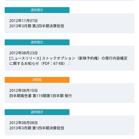
適時開示
2012年11月07日
2013年3月期 第2四半期決算短信
適時開示
2012年08月23日
[ニュースリリース] ストックオプション（新株予約権）の発行内容確定
に関するお知らせ（PDF：67 KB）
IR情報
2012年08月10日
四半期報告書 第119期第1四半期 発行
適時開示
2012年08月08日
2013年3月期 第1四半期決算短信