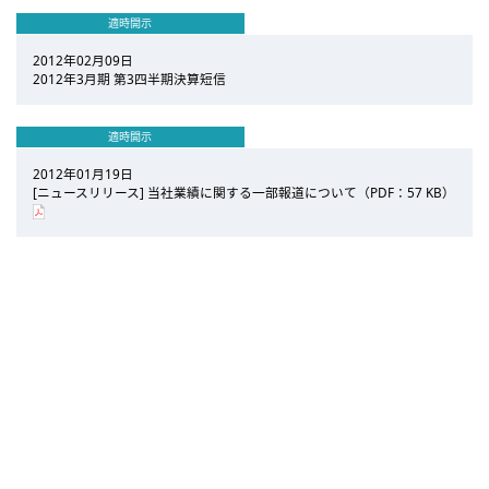
適時開示
2012年02月09日
2012年3月期 第3四半期決算短信
適時開示
2012年01月19日
[ニュースリリース] 当社業績に関する一部報道について（PDF：57 KB）