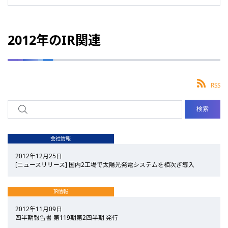
2012年のIR関連
RSS
会社情報
2012年12月25日
[ニュースリリース] 国内2工場で太陽光発電システムを相次ぎ導入
IR情報
2012年11月09日
四半期報告書 第119期第2四半期 発行