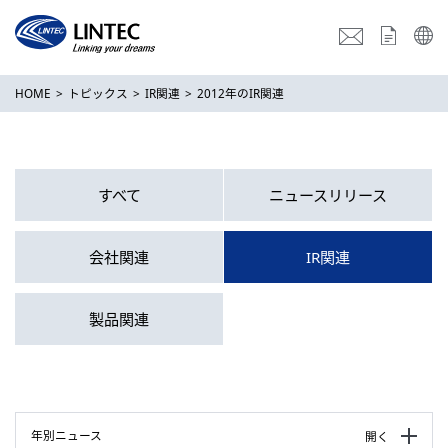
HOME
トピックス
IR関連
2012年のIR関連
すべて
ニュースリリース
会社関連
IR関連
製品関連
年別ニュース