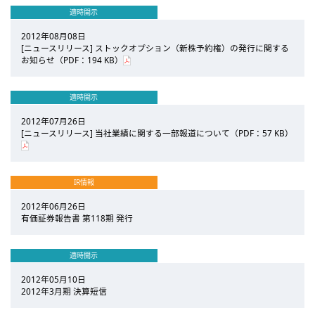
適時開示
2012年08月08日
[ニュースリリース] ストックオプション（新株予約権）の発行に関する
お知らせ（PDF：194 KB）
適時開示
2012年07月26日
[ニュースリリース] 当社業績に関する一部報道について（PDF：57 KB）
IR情報
2012年06月26日
有価証券報告書 第118期 発行
適時開示
2012年05月10日
2012年3月期 決算短信