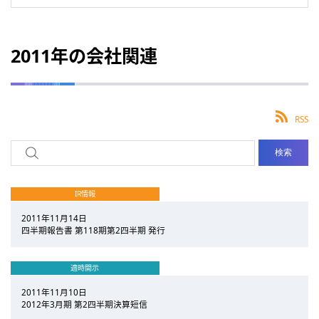
2011年の会社関連
RSS
IR情報
2011年11月14日
四半期報告書 第118期第2四半期 発行
適時開示
2011年11月10日
2012年3月期 第2四半期決算短信