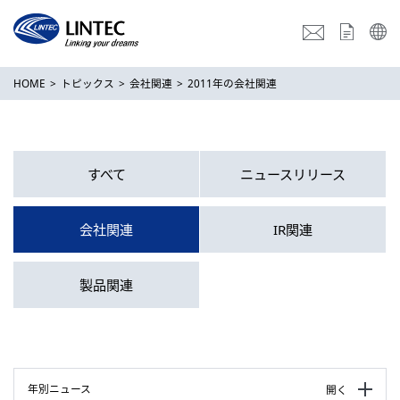
HOME
トピックス
会社関連
2011年の会社関連
すべて
ニュースリリース
会社関連
IR関連
製品関連
年別ニュース