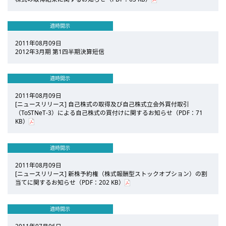
適時開示
2011年08月09日
2012年3月期 第1四半期決算短信
適時開示
2011年08月09日
[ニュースリリース] 自己株式の取得及び自己株式立会外買付取引
（ToSTNeT-3）による自己株式の買付けに関するお知らせ（PDF：71
KB）
適時開示
2011年08月09日
[ニュースリリース] 新株予約権（株式報酬型ストックオプション）の割
当てに関するお知らせ（PDF：202 KB）
適時開示