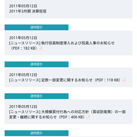
2011年05月12日
2011年3月期 決算短信
適時開示
2011年05月12日
[ニュースリリース] 執行役員制度導入および役員人事のお知らせ
（PDF：182 KB）
適時開示
2011年05月12日
[ニュースリリース] 定款一部変更に関するお知らせ（PDF：118 KB）
適時開示
2011年05月12日
[ニュースリリース] 大規模買付行為への対応方針（買収防衛策）の一部
変更・継続に関するお知らせ（PDF：406 KB）
適時開示