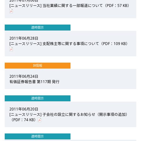
2011年07月06日
[ニュースリリース] 当社業績に関する一部報道について（PDF：57 KB）
適時開示
2011年06月28日
[ニュースリリース] 支配株主等に関する事項について（PDF：109 KB）
IR情報
2011年06月24日
有価証券報告書 第117期 発行
適時開示
2011年06月20日
[ニュースリリース] 子会社の設立に関するお知らせ（開示事項の追加）
（PDF：74 KB）
適時開示