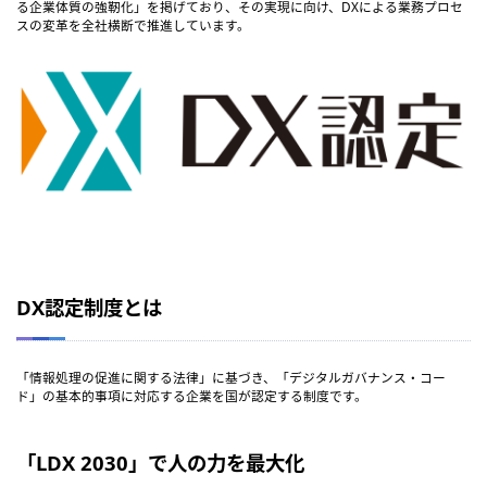
る企業体質の強靭化」を掲げており、その実現に向け、DXによる業務プロセ
スの変革を全社横断で推進しています。
DX認定制度とは
「情報処理の促進に関する法律」に基づき、「デジタルガバナンス・コー
ド」の基本的事項に対応する企業を国が認定する制度です。
「LDX 2030」で人の力を最大化