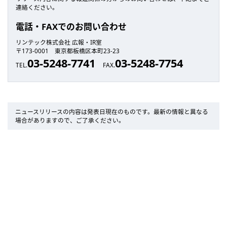
連絡ください。
電話・FAXでのお問い合わせ
リンテック株式会社 広報・IR室
〒173-0001 東京都板橋区本町23-23
03-5248-7741
03-5248-7754
TEL.
FAX.
ニュースリリースの内容は発表日現在のものです。最新の情報と異なる
場合がありますので、ご了承ください。