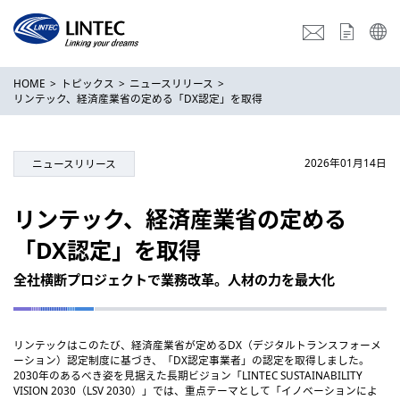
HOME
トピックス
ニュースリリース
リンテック、経済産業省の定める「DX認定」を取得
2026年01月14日
ニュースリリース
リンテック、経済産業省の定める
「DX認定」を取得
全社横断プロジェクトで業務改革。人材の力を最大化
リンテックはこのたび、経済産業省が定めるDX（デジタルトランスフォーメ
ーション）認定制度に基づき、「DX認定事業者」の認定を取得しました。
2030年のあるべき姿を見据えた長期ビジョン「LINTEC SUSTAINABILITY
VISION 2030（LSV 2030）」では、重点テーマとして「イノベーションによ