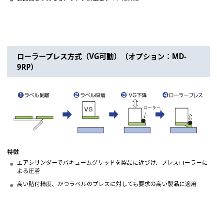
ローラープレス方式（VG可動）（オプション：MD-
9RP）
特徴
エアシリンダーでバキュームグリッドを製品に近づけ、プレスローラーに
よる圧着
高い貼付精度、かつラベルのプレスに対しても要求の高い製品に適用