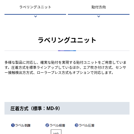
ラベリングユニット
貼付方向
ラベリングユニット
多様な製品に対応し、確実な貼付を実現する貼付ユニットをご用意していま
す。圧着方式を標準ラインアップしているほか、エア吹き付け方式、センサ
ー接触検出方方式、ローラープレス方式もオプションで対応します。
圧着方式（標準：MD-9）