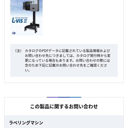
（注）
カタログのPDFデータに記載されている製品情報および
お問い合わせ先につきましては、カタログ発行時から変
更になっている場合もあります。お問い合わせの際には
念のため下記に記載のお問い合わせ先をご確認くださ
い。
この製品に関するお問い合わせ
ラベリングマシン