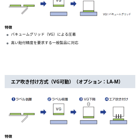
特徴
バキュームグリッド（VG）による圧着
高い貼付精度を要求する一般製品に対応
エア吹き付け方式（VG可動）（オプション：LA-M）
特徴