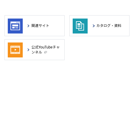
関連サイト
カタログ・資料
公式YouTubeチャ
ンネル