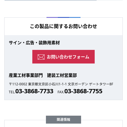
この製品に関するお問い合わせ
サイン・広告・装飾用素材
お問い合わせフォーム
産業工材事業部門 建装工材営業部
〒112-0002 東京都文京区小石川1-1-1 文京ガーデン ゲートタワー8F
03-3868-7733
03-3868-7755
TEL.
FAX.
関連情報