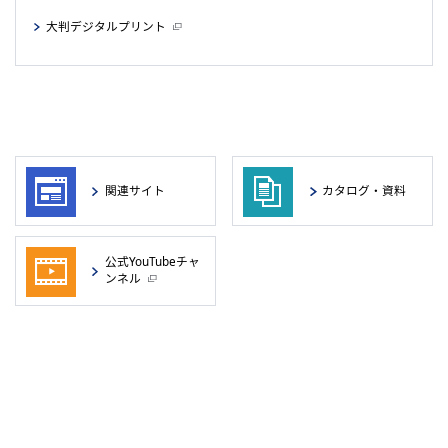
大判デジタルプリント
関連サイト
カタログ・資料
公式YouTubeチャ
ンネル