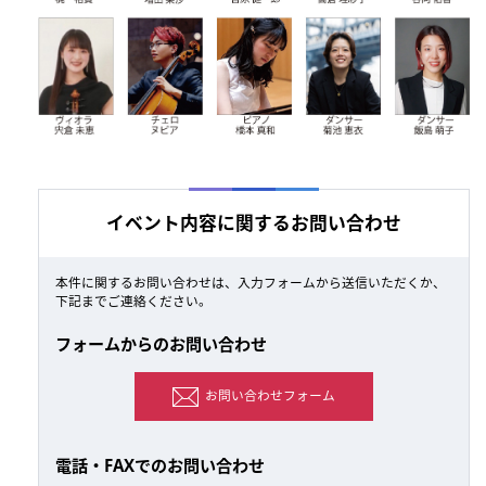
イベント内容に関するお問い合わせ
本件に関するお問い合わせは、入力フォームから送信いただくか、
下記までご連絡ください。
フォームからのお問い合わせ
お問い合わせフォーム
電話・FAXでのお問い合わせ