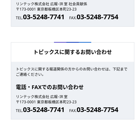
リンテック株式会社 広報･IR 室 社会貢献係
〒173-0001 東京都板橋区本町23-23
03-5248-7741
03-5248-7754
TEL.
FAX.
トピックスに関するお問い合わせ
トピックスに関する報道関係の方からのお問い合わせは、下記まで
ご連絡ください。
電話・FAXでのお問い合わせ
リンテック株式会社 広報･IR 室
〒173-0001 東京都板橋区本町23-23
03-5248-7741
03-5248-7754
TEL.
FAX.