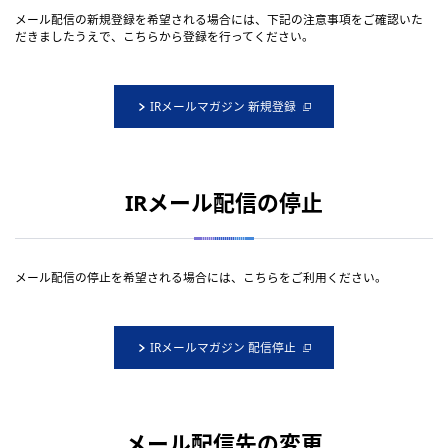
メール配信の新規登録を希望される場合には、下記の注意事項をご確認いた
だきましたうえで、こちらから登録を行ってください。
IRメールマガジン 新規登録
IRメール配信の停止
メール配信の停止を希望される場合には、こちらをご利用ください。
IRメールマガジン 配信停止
メール配信先の変更