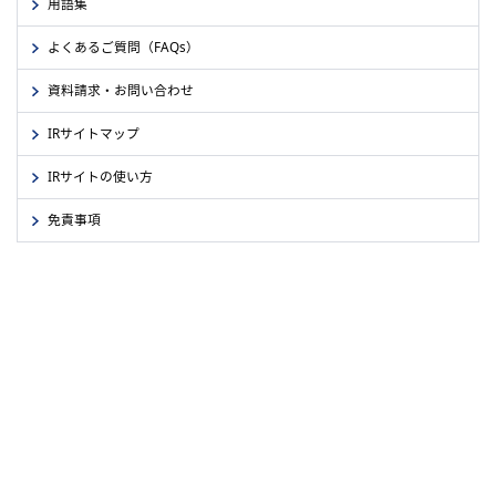
用語集
よくあるご質問（FAQs）
資料請求・お問い合わせ
IRサイトマップ
IRサイトの使い方
免責事項