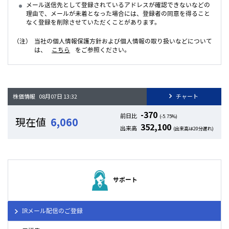
メール送信先として登録されているアドレスが確認できないなどの
理由で、メールが未着となった場合には、登録者の同意を得ること
なく登録を削除させていただくことがあります。
（注）
当社の個人情報保護方針および個人情報の取り扱いなどについて
は、
こちら
をご参照ください。
サポート
IRメール配信のご登録