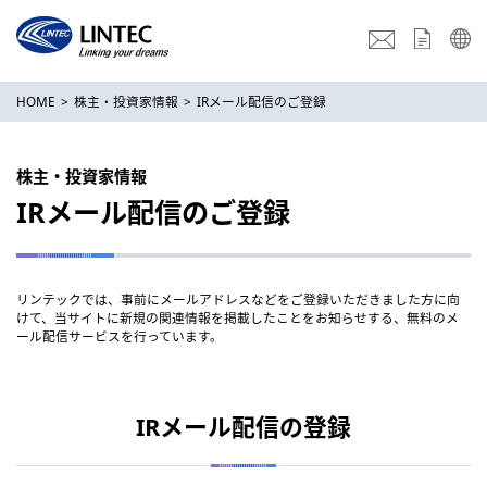
HOME
株主・投資家情報
IRメール配信のご登録
株主・投資家情報
IRメール配信のご登録
リンテックでは、事前にメールアドレスなどをご登録いただきました方に向
けて、当サイトに新規の関連情報を掲載したことをお知らせする、無料のメ
ール配信サービスを行っています。
IRメール配信の登録