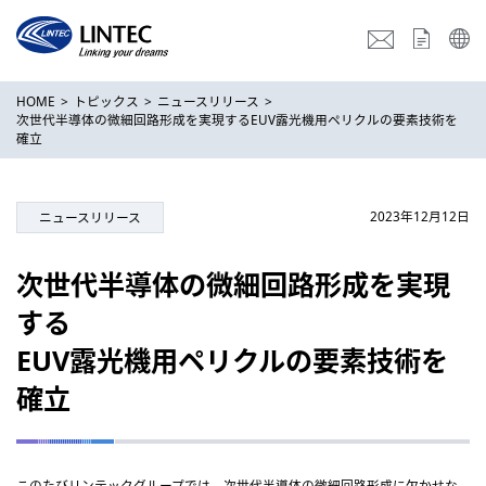
HOME
トピックス
ニュースリリース
次世代半導体の微細回路形成を実現するEUV露光機用ペリクルの要素技術を
確立
2023年12月12日
ニュースリリース
次世代半導体の微細回路形成を実現
する
EUV露光機用ペリクルの要素技術を
確立
このたびリンテックグループでは、次世代半導体の微細回路形成に欠かせな