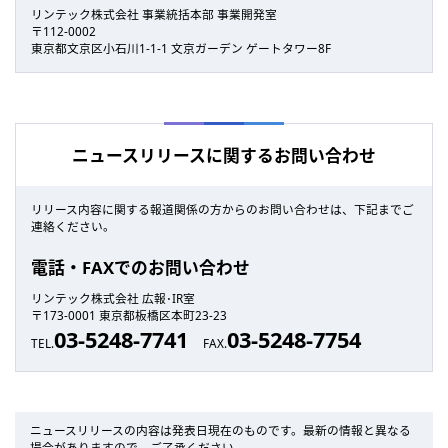
リンテック株式会社 事業統括本部 事業開発室
〒112-0002
東京都文京区小石川1-1-1 文京ガーデン ゲートタワー8F
ニュースリリースに関するお問い合わせ
リリース内容に関する報道関係の方からのお問い合わせは、下記までご
連絡ください。
電話・FAXでのお問い合わせ
リンテック株式会社 広報･IR室
〒173-0001 東京都板橋区本町23-23
03-5248-7741
03-5248-7754
TEL.
FAX.
ニュースリリースの内容は発表日現在のものです。最新の情報と異なる
場合がありますので、ご了承ください。