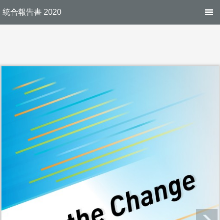
統合報告書 2020