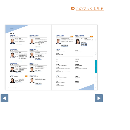
このブックを見る