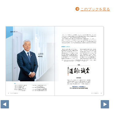
このブックを見る