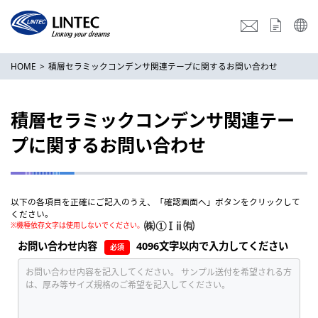
HOME
積層セラミックコンデンサ関連テープに関するお問い合わせ
積層セラミックコンデンサ関連テー
プに関するお問い合わせ
以下の各項目を正確にご記入のうえ、「確認画面へ」ボタンをクリックして
ください。
※
機種依存文字は使用しないでください。
お問い合わせ内容
4096文字以内で入力してください
必須