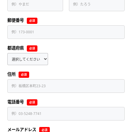
郵便番号
必須
都道府県
必須
住所
必須
電話番号
必須
メールアドレス
必須