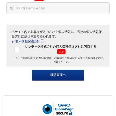
当サイト内でお客様が入力された個人情報は、当社の個人情報保
護方針に基づき取り扱われます。
個人情報保護方針
リンテック株式会社の個人情報保護方針に同意する
必須