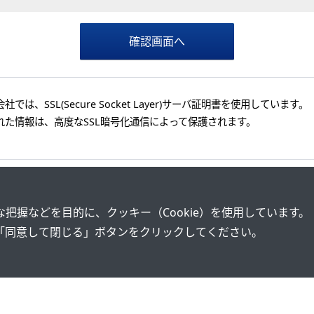
では、SSL(Secure Socket Layer)サーバ証明書を使用しています。
れた情報は、高度なSSL暗号化通信によって保護されます。
把握などを目的に、クッキー（Cookie）を使用しています。
「同意して閉じる」ボタンをクリックしてください。