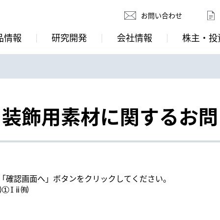
お問い合わせ
品情報
研究開発
会社情報
株主・投
・装飾用素材に関するお問
「確認画面へ」ボタンをクリックしてください。