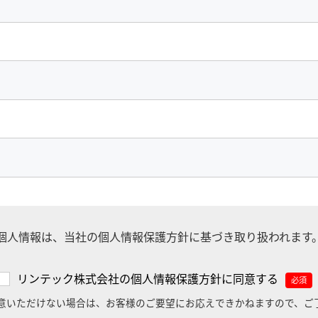
個人情報は、当社の個人情報保護方針に基づき取り扱われます
リンテック株式会社の個人情報保護方針に同意する
必須