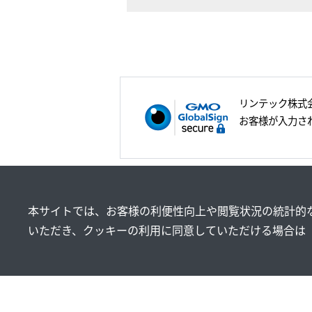
リンテック株式会社
お客様が入力さ
本サイトでは、お客様の利便性向上や閲覧状況の統計的な
いただき、クッキーの利用に同意していただける場合は