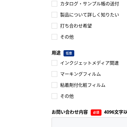
カタログ・サンプル帳の送付
製品について詳しく知りたい
打ち合わせ希望
その他
用途
任意
インクジェットメディア関連
マーキングフィルム
粘着剤付化粧フィルム
その他
お問い合わせ内容
4096文
必須